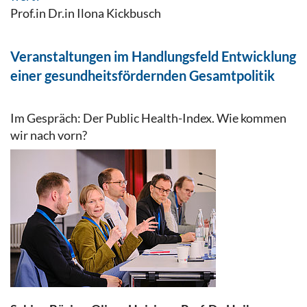
Prof.in Dr.in Ilona Kickbusch
Veranstaltungen im Handlungsfeld Entwicklung
einer gesundheitsfördernden Gesamtpolitik
Im Gespräch: Der Public Health-Index. Wie kommen
wir nach vorn?