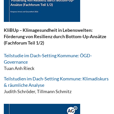
KliBUp – Klimagesundheit in Lebenswelten:
Förderung von Resilienz durch Bottom-Up-Ansätze
(Fachforum Teil 1/2)
Teilstudie im Dach-Setting Kommune: ÖGD-
Governance
Tuan Anh Rieck
Teilstudien im Dach-Setting Kommune: Klimadiskurs
& räumliche Analyse
Judith Schröder, Tillmann Schmitz