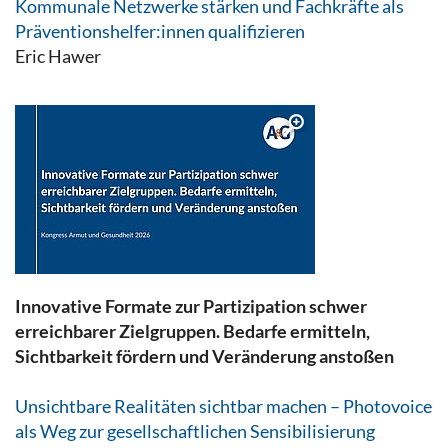
Kommunale Netzwerke stärken und Fachkräfte als
Präventionshelfer:innen qualifizieren
Eric Hawer
Innovative Formate zur Partizipation schwer
erreichbarer Zielgruppen. Bedarfe ermitteln,
Sichtbarkeit fördern und Veränderung anstoßen
Unsichtbare Realitäten sichtbar machen – Photovoice
als Weg zur gesellschaftlichen Sensibilisierung