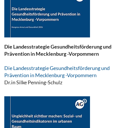
Die Landesstrategie Gesundheitsförderung und
Prävention in Mecklenburg -Vorpommern
Die Landesstrategie Gesundheitsförderung und
Prävention in Mecklenburg -Vorpommern
Dr.in Silke Penning-Schulz