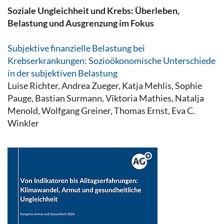
Soziale Ungleichheit und Krebs: Überleben,
Belastung und Ausgrenzung im Fokus
Subjektive finanzielle Belastung bei
Krebserkrankungen: Sozioökonomische Unterschiede
in der subjektiven Belastung
Luise Richter, Andrea Zueger, Katja Mehlis, Sophie
Pauge, Bastian Surmann, Viktoria Mathies, Natalja
Menold, Wolfgang Greiner, Thomas Ernst, Eva C.
Winkler