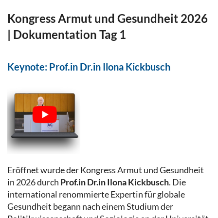
Kongress Armut und Gesundheit 2026
| Dokumentation Tag 1
Keynote: Prof.in Dr.in Ilona Kickbusch
Eröffnet wurde der Kongress Armut und Gesundheit
in 2026 durch
Prof.in Dr.in Ilona Kickbusch
. Die
international renommierte Expertin für globale
Gesundheit begann nach einem Studium der