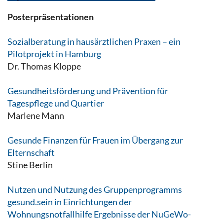
Posterpräsentationen
Sozialberatung in hausärztlichen Praxen – ein
Pilotprojekt in Hamburg
Dr. Thomas Kloppe
Gesundheitsförderung und Prävention für
Tagespflege und Quartier
Marlene Mann
Gesunde Finanzen für Frauen im Übergang zur
Elternschaft
Stine Berlin
Nutzen und Nutzung des Gruppenprogramms
gesund.sein in Einrichtungen der
Wohnungsnotfallhilfe Ergebnisse der NuGeWo-