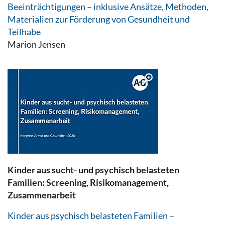
Beeinträchtigungen – inklusive Ansätze, Methoden,
Materialien zur Förderung von Gesundheit und
Teilhabe
Marion Jensen
Kinder aus sucht- und psychisch belasteten
Familien: Screening, Risikomanagement,
Zusammenarbeit
Kinder aus psychisch belasteten Familien –