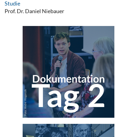
Studie
Prof. Dr. Daniel Niebauer