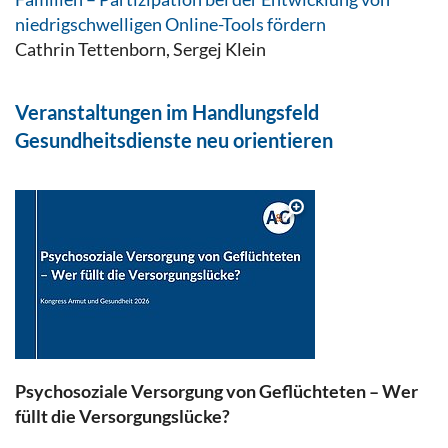
niedrigschwelligen Online-Tools fördern
Cathrin Tettenborn, Sergej Klein
Veranstaltungen im Handlungsfeld
Gesundheitsdienste neu orientieren
Psychosoziale Versorgung von Geflüchteten – Wer
füllt die Versorgungslücke?