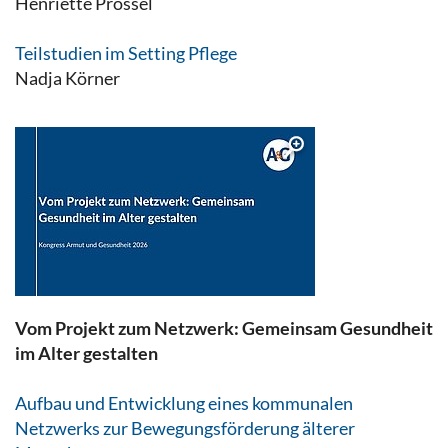
Henriette Prössel
Teilstudien im Setting Pflege
Nadja Körner
Vom Projekt zum Netzwerk: Gemeinsam Gesundheit
im Alter gestalten
Aufbau und Entwicklung eines kommunalen
Netzwerks zur Bewegungsförderung älterer