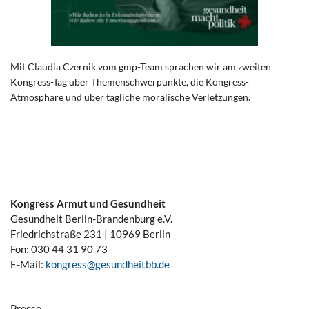
Mit Claudia Czernik vom gmp-Team sprachen wir am zweiten
Kongress-Tag über Themenschwerpunkte, die Kongress-
Atmosphäre und über tägliche moralische Verletzungen.
Kongress Armut und Gesundheit
Gesundheit Berlin-Brandenburg e.V.
Friedrichstraße 231 | 10969 Berlin
Fon: 030 44 31 90 73
E-Mail:
kongress@gesundheitbb.de
Presse