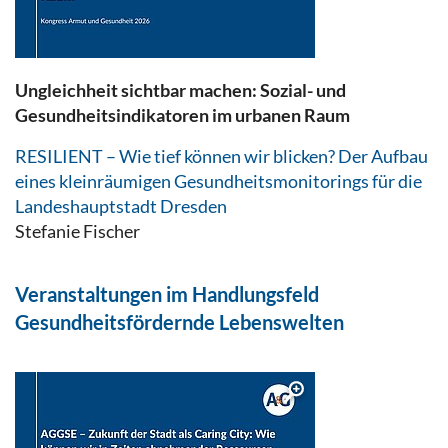
Ungleichheit sichtbar machen: Sozial- und
Gesundheitsindikatoren im urbanen Raum
RESILIENT – Wie tief können wir blicken? Der Aufbau
eines kleinräumigen Gesundheitsmonitorings für die
Landeshauptstadt Dresden
Stefanie Fischer
Veranstaltungen im Handlungsfeld
Gesundheitsfördernde Lebenswelten