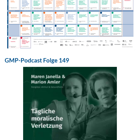
GMP-Podcast Folge 149