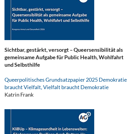
Sichtbar, gestärkt, versorgt – Queersensibilität als
gemeinsame Aufgabe für Public Health, Wohlfahrt
und Selbsthilfe
Queerpolitisches Grundsatzpapier 2025 Demokratie
braucht Vielfalt, Vielfalt braucht Demokratie
Katrin Frank