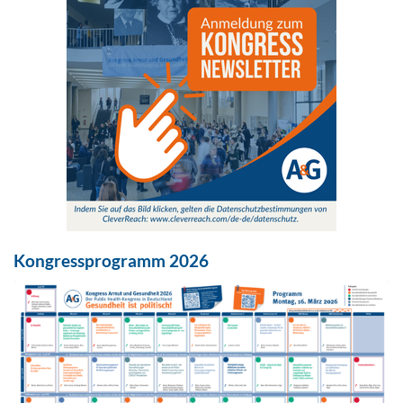
Kongressprogramm 2026