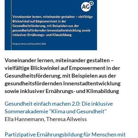
Voneinander lernen, miteinander gestalten –
vielfältige Blickwinkel auf Empowerment in der
Gesundheitsförderung, mit Beispielen aus der
gesundheitsfördernden Innenstadtentwicklung
sowie inklusiver Ernährungs- und Klimabildung
Gesundheit einfach machen 2.0: Die inklusive
Sommerakademie "Klima und Gesundheit"
Ella Hannemann, Theresa Allweiss
Partizipative Ernährungsbildung für Menschen mit