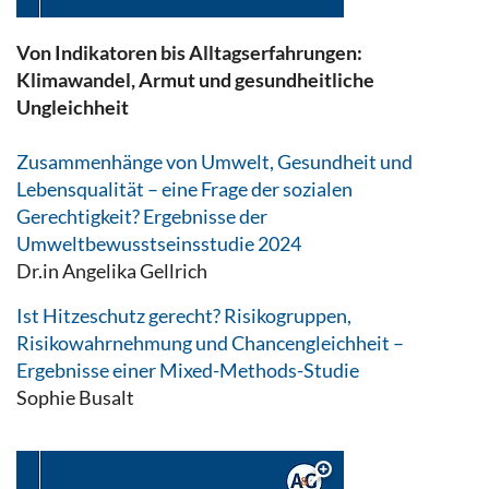
Von Indikatoren bis Alltagserfahrungen:
Klimawandel, Armut und gesundheitliche
Ungleichheit
Zusammenhänge von Umwelt, Gesundheit und
Lebensqualität – eine Frage der sozialen
Gerechtigkeit? Ergebnisse der
Umweltbewusstseinsstudie 2024
Dr.in Angelika Gellrich
Ist Hitzeschutz gerecht? Risikogruppen,
Risikowahrnehmung und Chancengleichheit –
Ergebnisse einer Mixed-Methods-Studie
Sophie Busalt