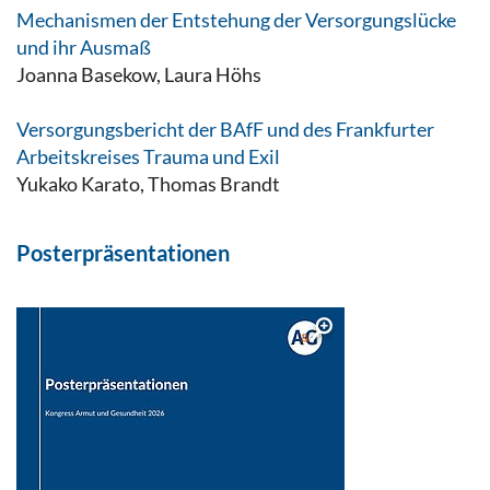
Mechanismen der Entstehung der Versorgungslücke
und ihr Ausmaß
Joanna Basekow, Laura Höhs
Versorgungsbericht der BAfF und des Frankfurter
Arbeitskreises Trauma und Exil
Yukako Karato, Thomas Brandt
Posterpräsentationen