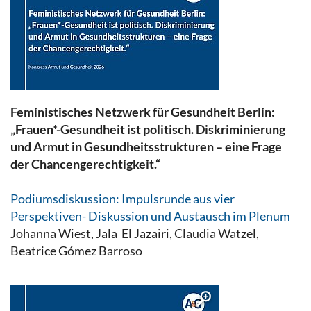
Feministisches Netzwerk für Gesundheit Berlin:
„Frauen*-Gesundheit ist politisch. Diskriminierung
und Armut in Gesundheitsstrukturen – eine Frage
der Chancengerechtigkeit.“
Podiumsdiskussion: Impulsrunde aus vier
Perspektiven- Diskussion und Austausch im Plenum
Johanna Wiest, Jala El Jazairi, Claudia Watzel,
Beatrice Gómez Barroso