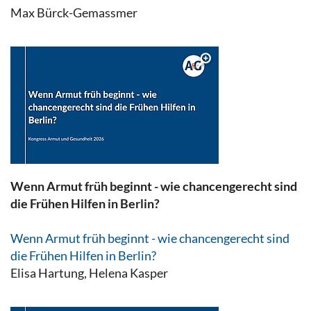
Max Bürck-Gemassmer
Wenn Armut früh beginnt - wie chancengerecht sind
die Frühen Hilfen in Berlin?
Wenn Armut früh beginnt - wie chancengerecht sind
die Frühen Hilfen in Berlin?
Elisa Hartung, Helena Kasper