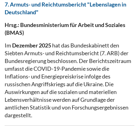
7. Armuts- und Reichtumsbericht "Lebenslagen in
Deutschland"
Hrsg.: Bundesministerium für Arbeit und Soziales
(BMAS)
Im
Dezember 2025
hat das Bundeskabinett den
Siebten Armuts- und Reichtumsbericht (7. ARB) der
Bundesregierung beschlossen. Der Berichtszeitraum
umfasst die COVID-19-Pandemie sowie die
Inflations- und Energiepreiskrise infolge des
russischen Angriffskriegs auf die Ukraine. Die
Auswirkungen auf die sozialen und materiellen
Lebensverhältnisse werden auf Grundlage der
amtlichen Statistik und von Forschungsergebnissen
dargestellt.