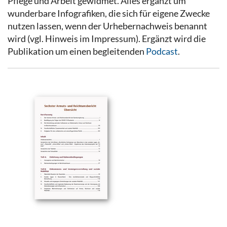
Pflege und Arbeit gewidmet. Alles ergänzt um
wunderbare Infografiken, die sich für eigene Zwecke
nutzen lassen, wenn der Urhebernachweis benannt
wird (vgl. Hinweis im Impressum). Ergänzt wird die
Publikation um einen begleitenden
Podcast
.