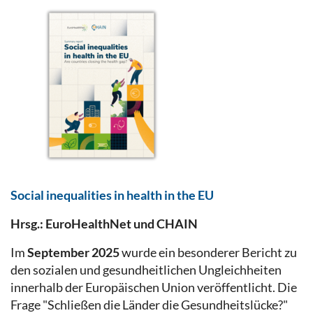
Social inequalities in health in the EU
Hrsg.: EuroHealthNet und CHAIN
Im
September 2025
wurde ein besonderer Bericht zu
den sozialen und gesundheitlichen Ungleichheiten
innerhalb der Europäischen Union veröffentlicht. Die
Frage "Schließen die Länder die Gesundheitslücke?"