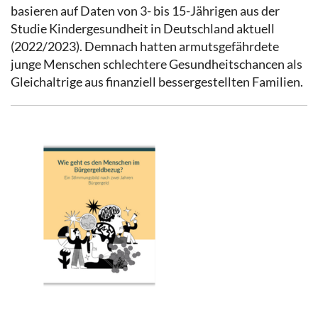
basieren auf Daten von 3- bis 15-Jährigen aus der
Studie Kindergesundheit in Deutschland aktuell
(2022/2023). Demnach hatten armutsgefährdete
junge Menschen schlechtere Gesundheitschancen als
Gleichaltrige aus finanziell bessergestellten Familien.