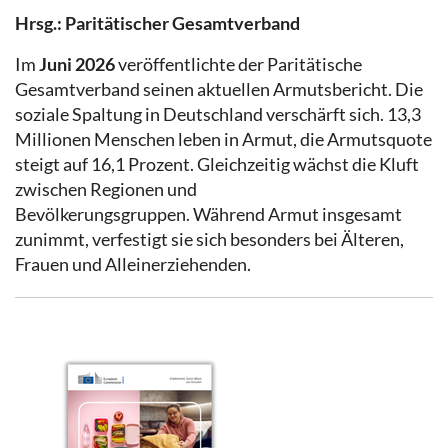
Hrsg.: Paritätischer Gesamtverband
Im
Juni 2026
veröffentlichte der Paritätische
Gesamtverband seinen aktuellen Armutsbericht. Die
soziale Spaltung in Deutschland verschärft sich. 13,3
Millionen Menschen leben in Armut, die Armutsquote
steigt auf 16,1 Prozent. Gleichzeitig wächst die Kluft
zwischen Regionen und
Bevölkerungsgruppen. Während Armut insgesamt
zunimmt, verfestigt sie sich besonders bei Älteren,
Frauen und Alleinerziehenden.