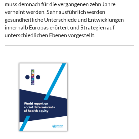
muss demnach für die vergangenen zehn Jahre
verneint werden. Sehr ausführlich werden
gesundheitliche Unterschiede und Entwicklungen
innerhalb Europas erörtert und Strategien auf
unterschiedlichen Ebenen vorgestellt.