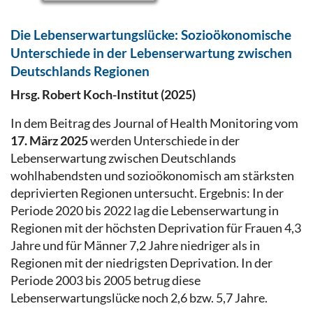
Die Lebenserwartungslücke: Sozioökonomische
Unterschiede in der Lebenserwartung zwischen
Deutschlands Regionen
Hrsg. Robert Koch-Institut (2025)
In dem Beitrag des Journal of Health Monitoring vom
17. März 2025
werden Unterschiede in der
Lebenserwartung zwischen Deutschlands
wohlhabendsten und sozioökonomisch am stärksten
deprivierten Regionen untersucht. Ergebnis: In der
Periode 2020 bis 2022 lag die Lebenserwartung in
Regionen mit der höchsten Deprivation für Frauen 4,3
Jahre und für Männer 7,2 Jahre niedriger als in
Regionen mit der niedrigsten Deprivation. In der
Periode 2003 bis 2005 betrug diese
Lebenserwartungslücke noch 2,6 bzw. 5,7 Jahre.