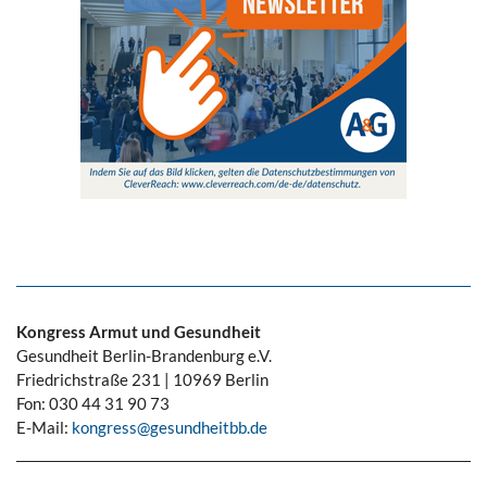
Kongress Armut und Gesundheit
Gesundheit Berlin-Brandenburg e.V.
Friedrichstraße 231 | 10969 Berlin
Fon: 030 44 31 90 73
E-Mail:
kongress@gesundheitbb.de