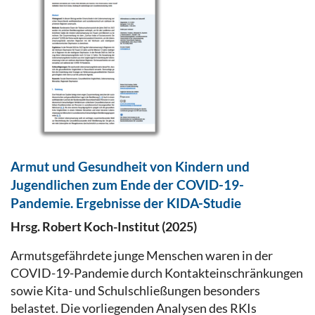
Armut und Gesundheit von Kindern und
Jugendlichen zum Ende der COVID-19-
Pandemie. Ergebnisse der KIDA-Studie
Hrsg. Robert Koch-Institut (2025)
Armutsgefährdete junge Menschen waren in der
COVID-19-Pandemie durch Kontakteinschränkungen
sowie Kita- und Schulschließungen besonders
belastet. Die vorliegenden Analysen des RKIs