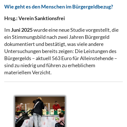
Wie geht es den Menschen im Bürgergeldbezug?
Hrsg.: Verein Sanktionsfrei
Im
Juni 2025
wurde eine neue Studie vorgestellt, die
ein Stimmungsbild nach zwei Jahren Bürgergeld
dokumentiert und bestätigt, was viele andere
Untersuchungen bereits zeigen: Die Leistungen des
Bürgergelds – aktuell 563 Euro für Alleinstehende –
sind zu niedrig und führen zu erheblichem
materiellem Verzicht.