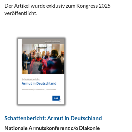
Der Artikel wurde exklusiv zum Kongress 2025
veröffentlicht.
Schattenbericht: Armut in Deutschland
Nationale Armutskonferenz c/o Diakonie