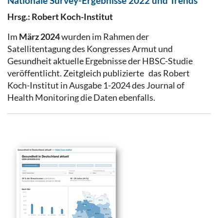
Nationale Survey-Ergebnisse 2022 und Trends
Hrsg.: Robert Koch-Institut
Im
März 2024
wurden im Rahmen der
Satellitentagung des Kongresses Armut und
Gesundheit aktuelle Ergebnisse der HBSC-Studie
veröffentlicht. Zeitgleich publizierte das Robert
Koch-Institut in Ausgabe 1-2024 des Journal of
Health Monitoring die Daten ebenfalls.