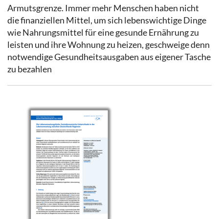
Armutsgrenze. Immer mehr Menschen haben nicht
die finanziellen Mittel, um sich lebenswichtige Dinge
wie Nahrungsmittel für eine gesunde Ernährung zu
leisten und ihre Wohnung zu heizen, geschweige denn
notwendige Gesundheitsausgaben aus eigener Tasche
zu bezahlen