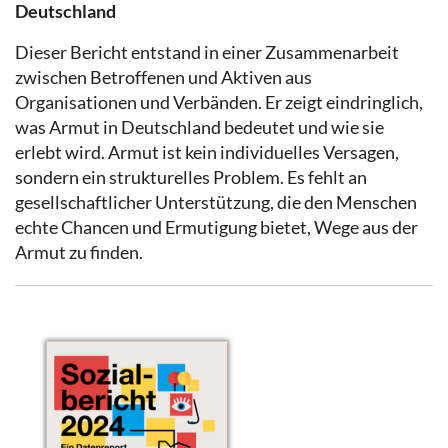
Deutschland
Dieser Bericht entstand in einer Zusammenarbeit
zwischen Betroffenen und Aktiven aus
Organisationen und Verbänden. Er zeigt eindringlich,
was Armut in Deutschland bedeutet und wie sie
erlebt wird. Armut ist kein individuelles Versagen,
sondern ein strukturelles Problem. Es fehlt an
gesellschaftlicher Unterstützung, die den Menschen
echte Chancen und Ermutigung bietet, Wege aus der
Armut zu finden.