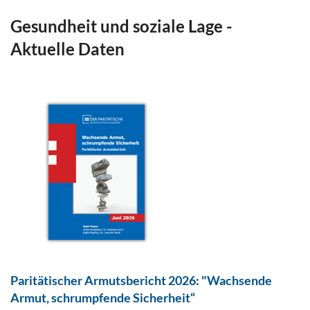
Gesundheit und soziale Lage -
Aktuelle Daten
Paritätischer Armutsbericht 2026: "Wachsende
Armut, schrumpfende Sicherheit“