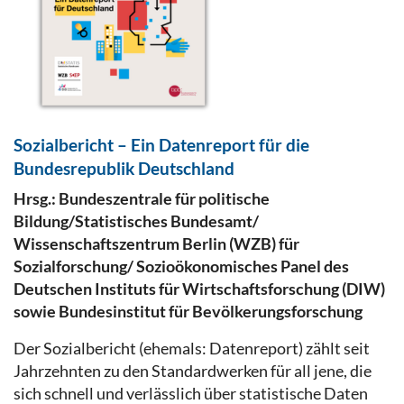
Sozialbericht – Ein Datenreport für die
Bundesrepublik Deutschland
Hrsg
.: B
undeszentrale für politische
Bildung/Statistisches Bundesamt/
Wissenschaftszentrum Berlin (WZB) für
Sozialforschung/ Sozioökonomisches Panel des
Deutschen Instituts für Wirtschaftsforschung (DIW)
sowie Bundesinstitut für Bevölkerungsforschung
Der Sozialbericht (ehemals: Datenreport) zählt seit
Jahrzehnten zu den Standardwerken für all jene, die
sich schnell und verlässlich über statistische Daten