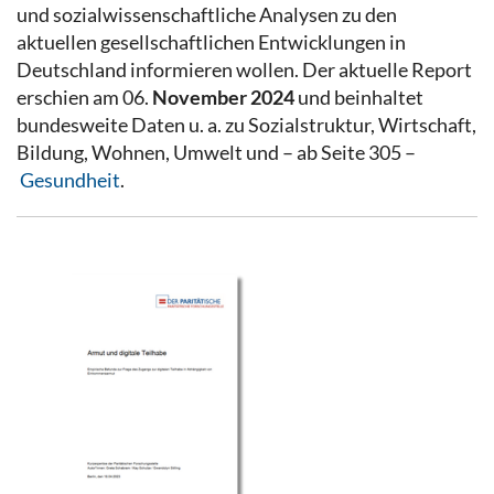
und sozialwissenschaftliche Analysen zu den
aktuellen gesellschaftlichen Entwicklungen in
Deutschland informieren wollen. Der aktuelle Report
erschien am 06.
November 2024
und beinhaltet
bundesweite Daten u. a. zu Sozialstruktur, Wirtschaft,
Bildung, Wohnen, Umwelt und – ab Seite 305 –
Gesundheit
.