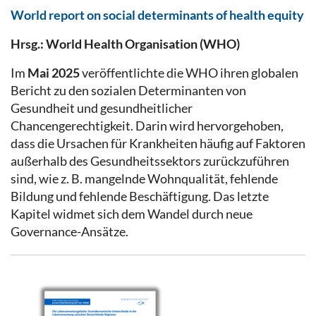
World report on social determinants of health equity
Hrsg.: World Health Organisation (WHO)
Im
Mai 2025
veröffentlichte die WHO ihren globalen
Bericht zu den sozialen Determinanten von
Gesundheit und gesundheitlicher
Chancengerechtigkeit. Darin wird hervorgehoben,
dass die Ursachen für Krankheiten häufig auf Faktoren
außerhalb des Gesundheitssektors zurückzuführen
sind, wie z. B. mangelnde Wohnqualität, fehlende
Bildung und fehlende Beschäftigung. Das letzte
Kapitel widmet sich dem Wandel durch neue
Governance-Ansätze.