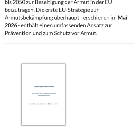
bis 2050 zur Beseitigung der Armut in der EU
beizutragen. Die erste EU-Strategie zur
Armutsbekämpfung überhaupt - erschienen im
Mai
2026
- enthält einen umfassenden Ansatz zur
Prävention und zum Schutz vor Armut.