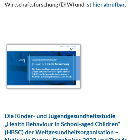
Wirtschaftsforschung (DIW) und ist
hier abrufbar
.
Die Kinder- und Jugendgesundheitsstudie
„Health Behaviour in School-aged Children“
(HBSC) der Weltgesundheitsorganisation –