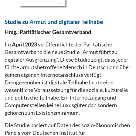
Studie zu Armut und digitaler Teilhabe
Hrsg.: Paritätischer Gesamtverband
Im
April 2023
veröffentlichte der Paritätische
Gesamtverband die neue Studie „Armut führt zu
digitaler Ausgrenzung“. Diese Studie zeigt, dass jeder
fünfte armutsbetroffene Mensch in Deutschland über
keinen eigenen Internetanschluss verfügt.
Demgegenüber ist digitale Teilhabe heute eine
wesentliche Voraussetzung für die soziale, kulturelle
und politische Teilhabe. Ein Internetzugang und
Computer stellen keine Luxusgüter dar, sondern
gehören zum Existenzminimum.
Die Studie basiert auf Daten des sozio-ökonomischen
Panels vom Deutschen Institut für