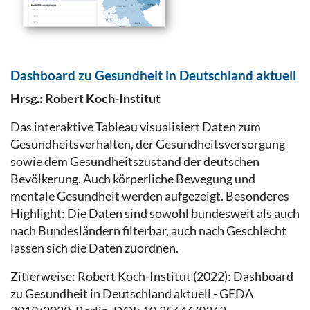
Dashboard zu Gesundheit in Deutschland aktuell
Hrsg.: Robert Koch-Institut
Das interaktive Tableau visualisiert Daten zum
Gesundheitsverhalten, der Gesundheitsversorgung
sowie dem Gesundheitszustand der deutschen
Bevölkerung. Auch körperliche Bewegung und
mentale Gesundheit werden aufgezeigt. Besonderes
Highlight: Die Daten sind sowohl bundesweit als auch
nach Bundesländern filterbar, auch nach Geschlecht
lassen sich die Daten zuordnen.
Zitierweise: Robert Koch-Institut (2022): Dashboard
zu Gesundheit in Deutschland aktuell - GEDA