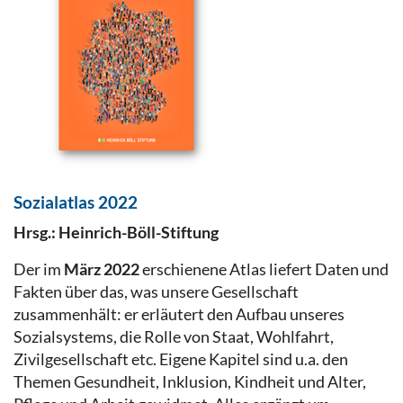
Sozialatlas 2022
Hrsg.: Heinrich-Böll-Stiftung
Der im
März 2022
erschienene Atlas liefert Daten und
Fakten über das, was unsere Gesellschaft
zusammenhält: er erläutert den Aufbau unseres
Sozialsystems, die Rolle von Staat, Wohlfahrt,
Zivilgesellschaft etc. Eigene Kapitel sind u.a. den
Themen Gesundheit, Inklusion, Kindheit und Alter,