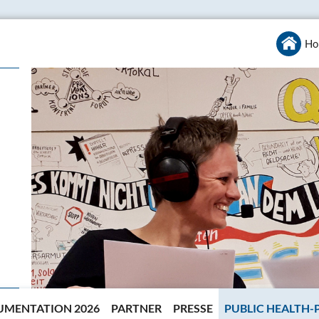
Ho
MENTATION 2026
PARTNER
PRESSE
PUBLIC HEALTH