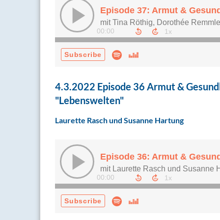
4.3.2022 Episode 36 Armut & Gesundhe
"Lebenswelten"
Laurette Rasch und Susanne Hartung