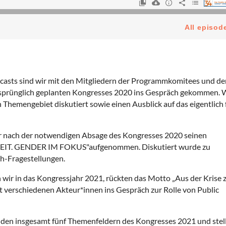
asts sind wir mit den Mitgliedern der
Programmkomitees
und de
rsprünglich geplanten Kongresses 2020 ins Gespräch gekommen. 
 Themengebiet diskutiert sowie einen Ausblick auf das eigentlich 
 nach der notwendigen Absage des Kongresses 2020 seinen
EIT. GENDER IM FOKUS"aufgenommen. Diskutiert wurde zu
h-Fragestellungen.
 wir in das Kongressjahr 2021, rückten das Motto „Aus der Krise 
it verschiedenen Akteur*innen ins Gespräch zur Rolle von Public
 den insgesamt fünf Themenfeldern des Kongresses 2021 und stel