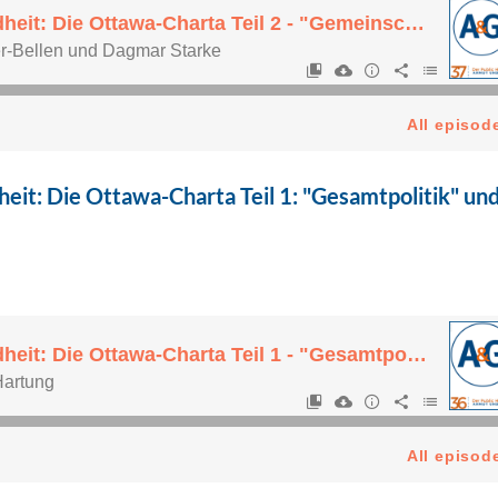
it: Die Ottawa-Charta Teil 1: "Gesamtpolitik" un