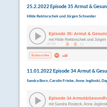
25.2.2022 Episode 35 Armut & Gesun
Hilde Rektorschek und Jürgen Schneider
11.01.2022 Episode 34 Armut & Gesu
Sandra Born, Carolin Friebe, Anne Jeglinski, D