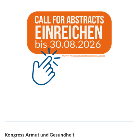
Kongress Armut und Gesundheit