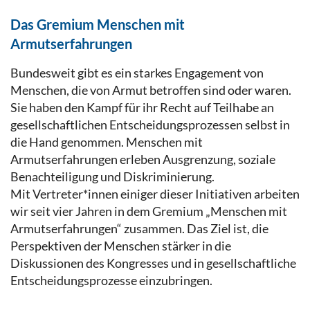
Das Gremium Menschen mit
Armutserfahrungen
Bundesweit gibt es ein starkes Engagement von
Menschen, die von Armut betroffen sind oder waren.
Sie haben den Kampf für ihr Recht auf Teilhabe an
gesellschaftlichen Entscheidungsprozessen selbst in
die Hand genommen. Menschen mit
Armutserfahrungen erleben Ausgrenzung, soziale
Benachteiligung und Diskriminierung.
Mit Vertreter*innen einiger dieser Initiativen arbeiten
wir seit vier Jahren in dem Gremium „Menschen mit
Armutserfahrungen“ zusammen. Das Ziel ist, die
Perspektiven der Menschen stärker in die
Diskussionen des Kongresses und in gesellschaftliche
Entscheidungsprozesse einzubringen.