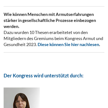
Wie können Menschen mit Armutserfahrungen
stärker in gesellschaftliche Prozesse einbezogen
werden.
Dazu wurden 10 Thesen erarbeitetet von den
Mitgliedern des Gremiums beim Kongress Armut und
Gesundheit 2023.
Diese können Sie hier nachlesen
.
Der Kongress wird unterstützt durch: