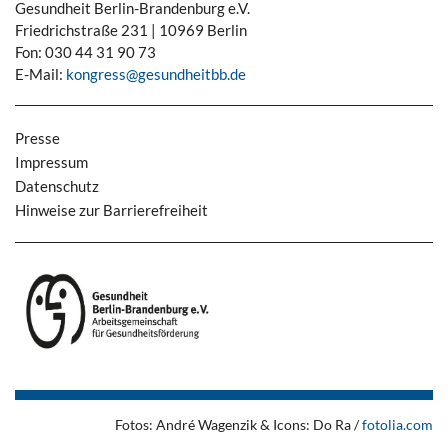
Gesundheit Berlin-Brandenburg e.V.
Friedrichstraße 231 | 10969 Berlin
Fon: 030 44 31 90 73
E-Mail:
kongress@gesundheitbb.de
Presse
Impressum
Datenschutz
Hinweise zur Barrierefreiheit
Fotos: André Wagenzik & Icons: Do Ra /
fotolia.com