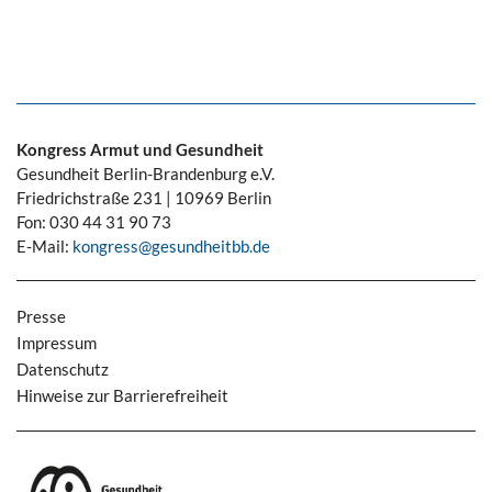
Kongress Armut und Gesundheit
Gesundheit Berlin-Brandenburg e.V.
Friedrichstraße 231 | 10969 Berlin
Fon: 030 44 31 90 73
E-Mail:
kongress@gesundheitbb.de
Presse
Impressum
Datenschutz
Hinweise zur Barrierefreiheit